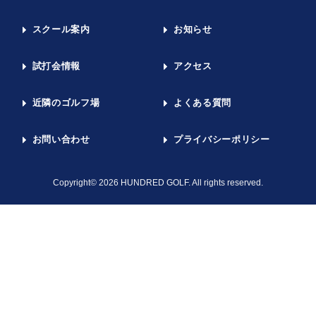
スクール案内
お知らせ
試打会情報
アクセス
近隣のゴルフ場
よくある質問
お問い合わせ
プライバシーポリシー
Copyright© 2026 HUNDRED GOLF. All rights reserved.