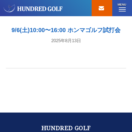
MENU
9/6(土)10:00〜16:00 ホンマゴルフ試打会
2025年8月13日
HUNDRED GOLF