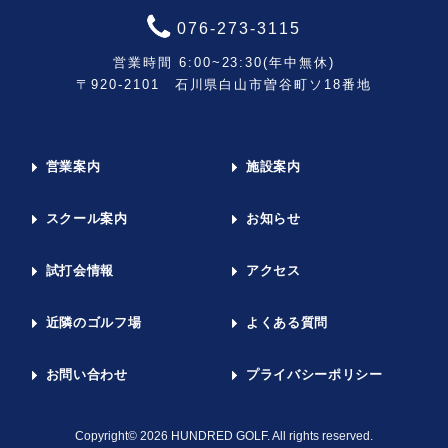
076-273-3115
営業時間 6:00~23:30(年中無休)
〒920-2101 石川県白山市曽谷町ソ18番地
営業案内
施設案内
スクール案内
お知らせ
試打会情報
アクセス
近隣のゴルフ場
よくある質問
お問い合わせ
プライバシーポリシー
Copyright© 2026 HUNDRED GOLF. All rights reserved.