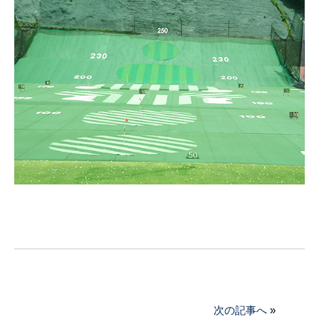
次の記事へ
»