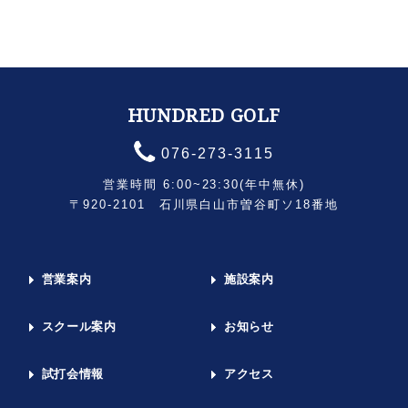
HUNDRED GOLF
076-273-3115
営業時間 6:00~23:30(年中無休)
〒920-2101 石川県白山市曽谷町ソ18番地
営業案内
施設案内
スクール案内
お知らせ
試打会情報
アクセス