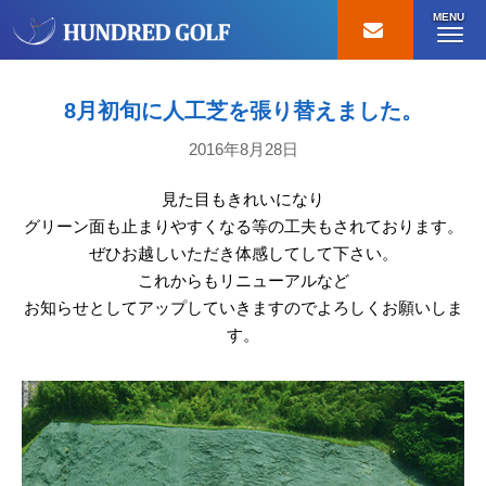
MENU
8月初旬に人工芝を張り替えました。
2016年8月28日
見た目もきれいになり
グリーン面も止まりやすくなる等の工夫もされております。
ぜひお越しいただき体感してして下さい。
これからもリニューアルなど
お知らせとしてアップしていきますのでよろしくお願いしま
す。