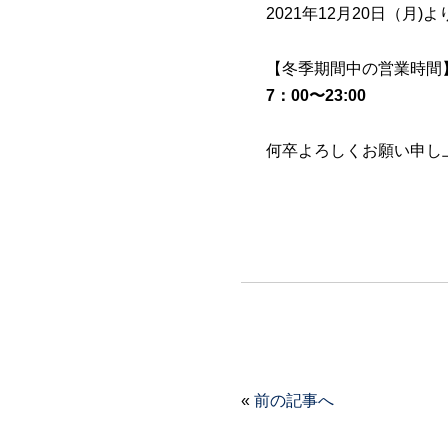
2021年12月20日（
【冬季期間中の営業時間
7：00〜23:00
何卒よろしくお願い申し
«
前の記事へ