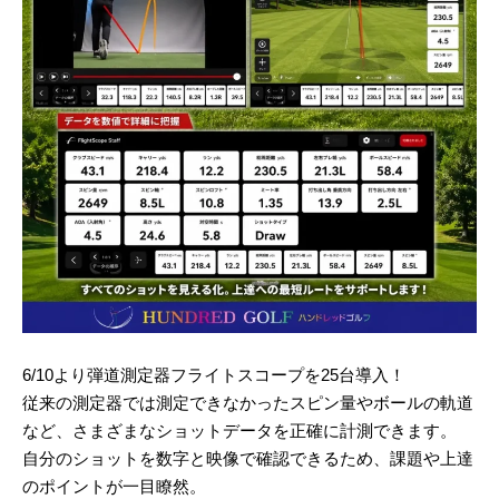
6/10より弾道測定器フライトスコープを25台導入！
従来の測定器では測定できなかったスピン量やボールの軌道
など、さまざまなショットデータを正確に計測できます。
自分のショットを数字と映像で確認できるため、課題や上達
のポイントが一目瞭然。