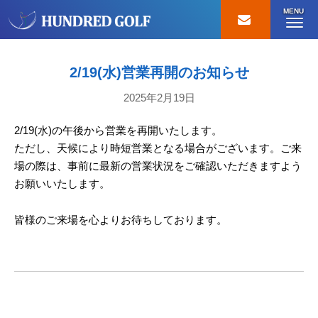
MENU
2/19(水)営業再開のお知らせ
2025年2月19日
2/19(水)の午後から営業を再開いたします。
ただし、天候により時短営業となる場合がございます。ご来
場の際は、事前に最新の営業状況をご確認いただきますよう
お願いいたします。
皆様のご来場を心よりお待ちしております。