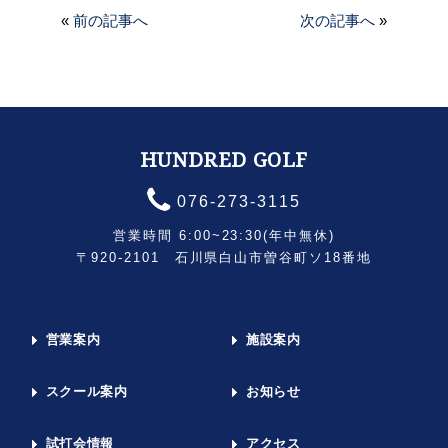
«
前の記事へ
次の記事へ
»
HUNDRED GOLF
076-273-3115
営業時間 6:00~23:30(年中無休)
〒920-2101 石川県白山市曽谷町ソ18番地
営業案内
施設案内
スクール案内
お知らせ
試打会情報
アクセス