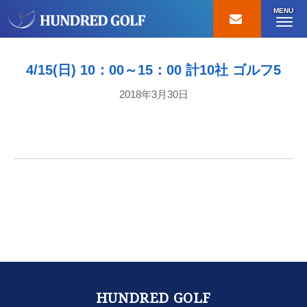
MENU
4/15(日) 10：00～15：00 計10社 ゴルフ5
2018年3月30日
HUNDRED GOLF