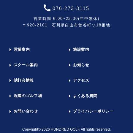
076-273-3115
営業時間 6:00~23:30(年中無休)
〒920-2101 石川県白山市曽谷町ソ18番地
営業案内
施設案内
スクール案内
お知らせ
試打会情報
アクセス
近隣のゴルフ場
よくある質問
お問い合わせ
プライバシーポリシー
Copyright© 2026 HUNDRED GOLF. All rights reserved.