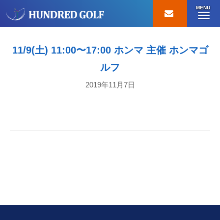
MENU
11/9(土) 11:00〜17:00 ホンマ 主催 ホンマゴ
ルフ
2019年11月7日