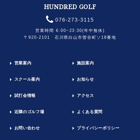
HUNDRED GOLF
076-273-3115
営業時間 6:00~23:30(年中無休)
〒920-2101 石川県白山市曽谷町ソ18番地
営業案内
施設案内
スクール案内
お知らせ
試打会情報
アクセス
近隣のゴルフ場
よくある質問
お問い合わせ
プライバシーポリシー