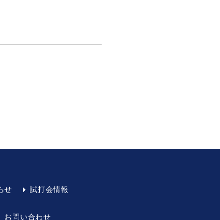
らせ
試打会情報
お問い合わせ