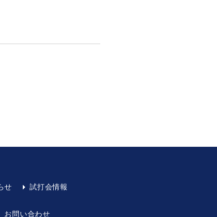
らせ
試打会情報
お問い合わせ