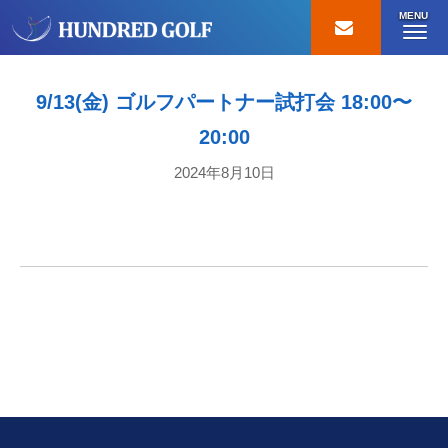
MENU
9/13(金) ゴルフパートナー試打会 18:00〜
20:00
2024年8月10日