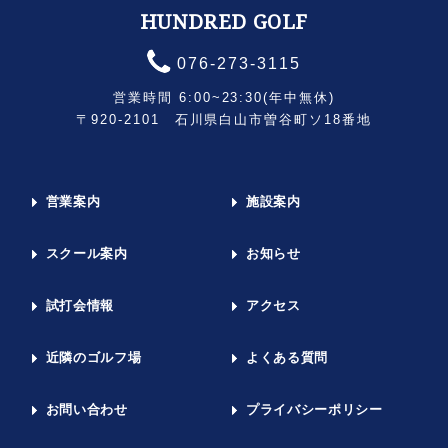
HUNDRED GOLF
076-273-3115
営業時間 6:00~23:30(年中無休)
〒920-2101 石川県白山市曽谷町ソ18番地
営業案内
施設案内
スクール案内
お知らせ
試打会情報
アクセス
近隣のゴルフ場
よくある質問
お問い合わせ
プライバシーポリシー