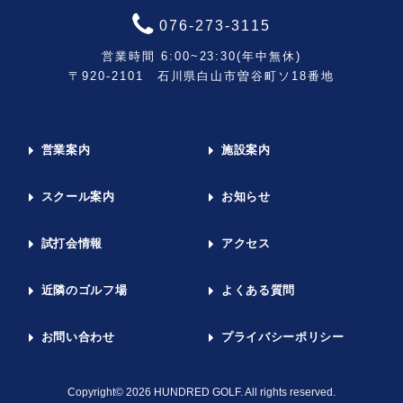
076-273-3115
営業時間 6:00~23:30(年中無休)
〒920-2101 石川県白山市曽谷町ソ18番地
営業案内
施設案内
スクール案内
お知らせ
試打会情報
アクセス
近隣のゴルフ場
よくある質問
お問い合わせ
プライバシーポリシー
Copyright© 2026 HUNDRED GOLF. All rights reserved.