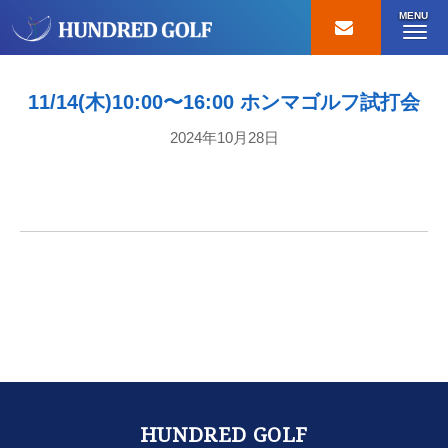
MENU
11/14(木)10:00〜16:00 ホンマゴルフ試打会
2024年10月28日
HUNDRED GOLF