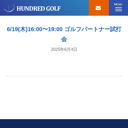
MENU
6/19(木)16:00〜19:00 ゴルフパートナー試打
会
2025年6月4日