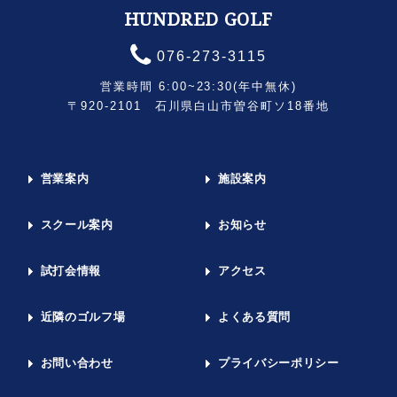
HUNDRED GOLF
076-273-3115
営業時間 6:00~23:30(年中無休)
〒920-2101 石川県白山市曽谷町ソ18番地
営業案内
施設案内
スクール案内
お知らせ
試打会情報
アクセス
近隣のゴルフ場
よくある質問
お問い合わせ
プライバシーポリシー