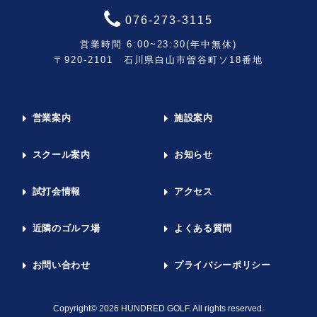
076-273-3115
営業時間 6:00~23:30(年中無休)
〒920-2101 石川県白山市曽谷町ソ18番地
営業案内
施設案内
スクール案内
お知らせ
試打会情報
アクセス
近隣のゴルフ場
よくある質問
お問い合わせ
プライバシーポリシー
Copyright© 2026 HUNDRED GOLF. All rights reserved.