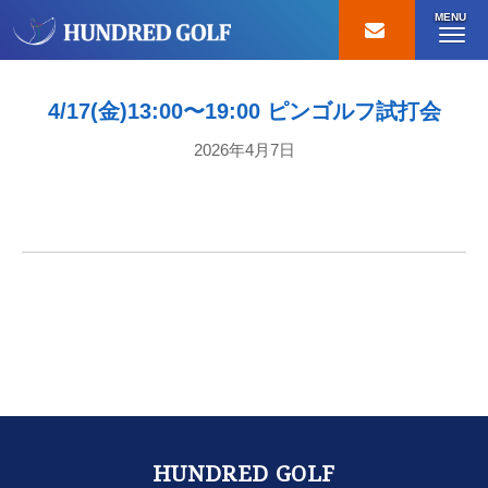
MENU
4/17(金)13:00〜19:00 ピンゴルフ試打会
2026年4月7日
HUNDRED GOLF