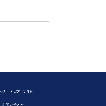
らせ
試打会情報
お問い合わせ